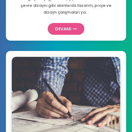
çevre dizaynı gibi alanlarda tasarım, proje ve
dizayn çalışmaları ya…
DEVAMI