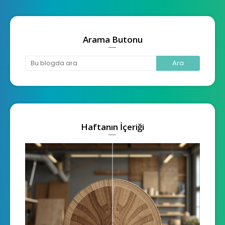
Arama Butonu
Haftanın İçeriği