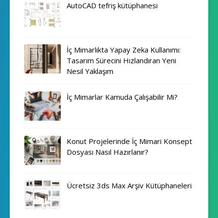
AutoCAD tefriş kütüphanesi
İç Mimarlıkta Yapay Zeka Kullanımı:
Tasarım Sürecini Hızlandıran Yeni
Nesil Yaklaşım
İç Mimarlar Kamuda Çalışabilir Mi?
Konut Projelerinde İç Mimari Konsept
Dosyası Nasıl Hazırlanır?
Ücretsiz 3ds Max Arşiv Kütüphaneleri