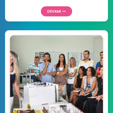
DEVAMI