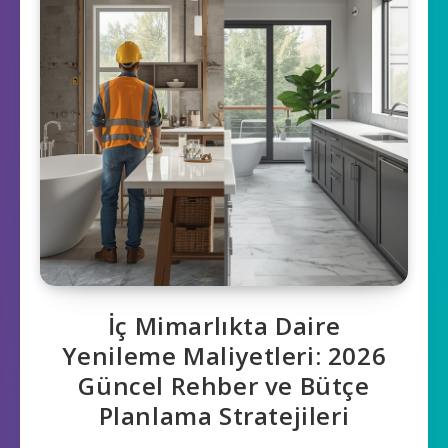
İç Mimarlıkta Daire
Yenileme Maliyetleri: 2026
Güncel Rehber ve Bütçe
Planlama Stratejileri