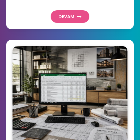
DEVAMI