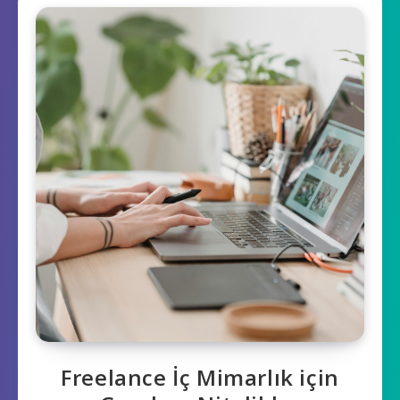
Freelance İç Mimarlık için