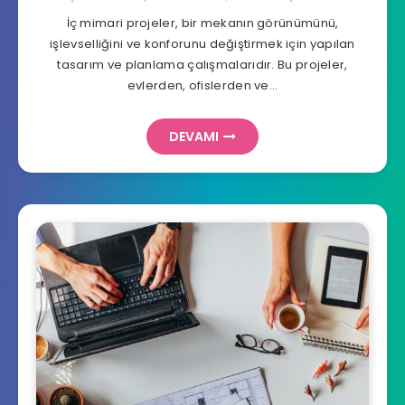
İç mimari projeler, bir mekanın görünümünü,
işlevselliğini ve konforunu değiştirmek için yapılan
tasarım ve planlama çalışmalarıdır. Bu projeler,
evlerden, ofislerden ve…
DEVAMI