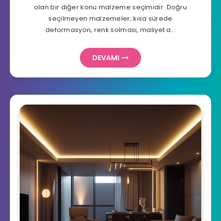
olan bir diğer konu malzeme seçimidir. Doğru
seçilmeyen malzemeler; kısa sürede
deformasyon, renk solması, maliyet a…
DEVAMI