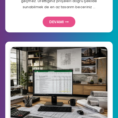
geçmez. Ürettiğiniz projeleri doğru şekilde
sunabilmek de en az tasarım beceriniz …
DEVAMI