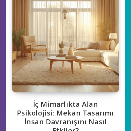
İç Mimarlıkta Alan
Psikolojisi: Mekan Tasarımı
İnsan Davranışını Nasıl
Etkiler?