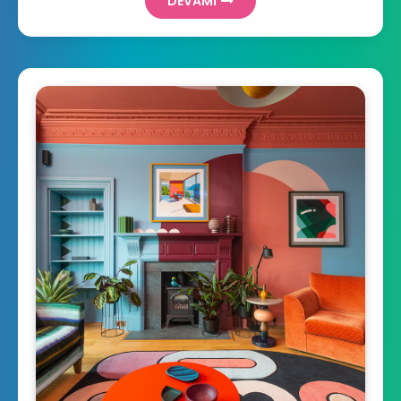
DEVAMI