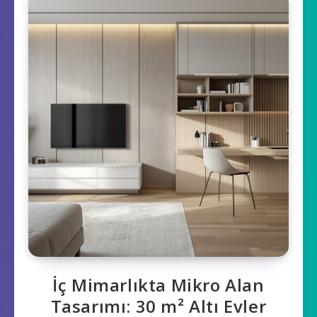
İç Mimarlıkta Mikro Alan
Tasarımı: 30 m² Altı Evler