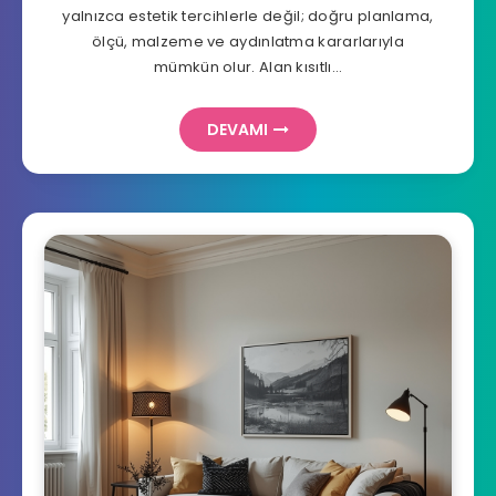
yalnızca estetik tercihlerle değil; doğru planlama,
ölçü, malzeme ve aydınlatma kararlarıyla
mümkün olur. Alan kısıtlı…
DEVAMI