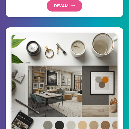
DEVAMI