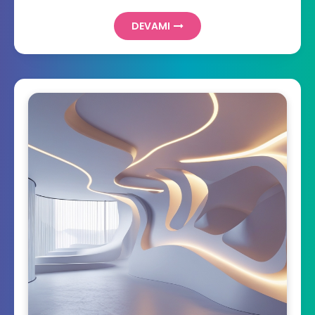
DEVAMI