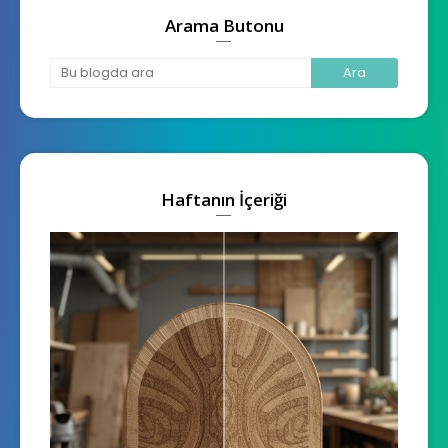
Arama Butonu
Haftanın İçeriği