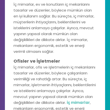
İç mimarlar, ev ve konutların iç mekanlarını
tasarlar ve düzenler, böylece mümkün olan
en iyi kullanım sağlar. Bu süreçte, iç mimarlar,
müşterilerin ihtiyaçlarını, beklentilerini ve
isteklerini anlamaya çalışırlar. Ayrıca, mevcut
yapının yapısal olarak mümkün olan
değişiklikleri de dikkate alırlar. İç mimarlar,
mekanların ergonomik, estetik ve enerji
verimli olmasını sağlar.
Ofisler ve İşletmeler
İç mimarlar, ofis ve işletmelerin iç mekanlarını
tasarlar ve düzenler, böylece çalışanların
verimliliği ve rahatlığı artar. Bu süreçte, iç
mimarlar, işletmenin ihtiyaçlarını, beklentilerini
ve isteklerini anlamaya çalışırlar. Ayrıca,
mevcut yapının yapısal olarak mümkün olan
değişiklikleri de dikkate alırlar.
İç mimarlar
,
mekanların ergonomik, estetik ve enerji