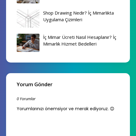
Shop Drawing Nedir? İç Mimarlıkta
Uygulama Çizimleri
İç Mimar Ücreti Nasıl Hesaplanır? İç
Mimarlık Hizmet Bedelleri
Yorum Gönder
0 Yorumlar
Yorumlarınızı önemsiyor ve merak ediyoruz. 😊