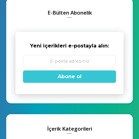
E-Bülten Abonelik
Yeni içerikleri e-postayla alın:
Abone ol
İçerik Kategorileri