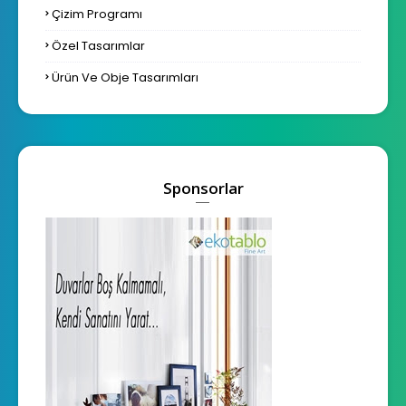
Çizim Programı
Özel Tasarımlar
Ürün Ve Obje Tasarımları
Sponsorlar