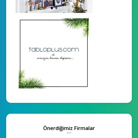
Önerdiğimiz Firmalar