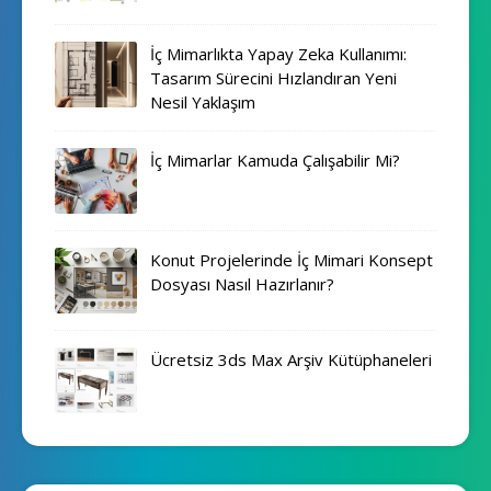
İç Mimarlıkta Yapay Zeka Kullanımı:
Tasarım Sürecini Hızlandıran Yeni
Nesil Yaklaşım
İç Mimarlar Kamuda Çalışabilir Mi?
Konut Projelerinde İç Mimari Konsept
Dosyası Nasıl Hazırlanır?
Ücretsiz 3ds Max Arşiv Kütüphaneleri