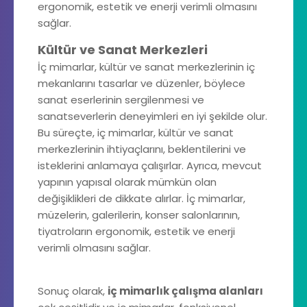
ergonomik, estetik ve enerji verimli olmasını
sağlar.
Kültür ve Sanat Merkezleri
İç mimarlar, kültür ve sanat merkezlerinin iç
mekanlarını tasarlar ve düzenler, böylece
sanat eserlerinin sergilenmesi ve
sanatseverlerin deneyimleri en iyi şekilde olur.
Bu süreçte, iç mimarlar, kültür ve sanat
merkezlerinin ihtiyaçlarını, beklentilerini ve
isteklerini anlamaya çalışırlar. Ayrıca, mevcut
yapının yapısal olarak mümkün olan
değişiklikleri de dikkate alırlar. İç mimarlar,
müzelerin, galerilerin, konser salonlarının,
tiyatroların ergonomik, estetik ve enerji
verimli olmasını sağlar.
Sonuç olarak,
iç mimarlık çalışma alanları