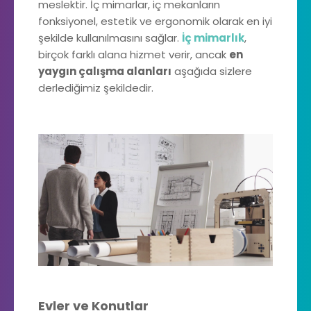
meslektir. İç mimarlar, iç mekanların
fonksiyonel, estetik ve ergonomik olarak en iyi
şekilde kullanılmasını sağlar.
İç mimarlık
,
birçok farklı alana hizmet verir, ancak
en
yaygın çalışma alanları
aşağıda sizlere
derlediğimiz şekildedir.
Evler ve Konutlar