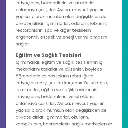
ihtiyaçlarını, beklentilerini ve isteklerini
anlamaya çalışırlar. Ayrıca, mevcut yapının
yapısal olarak mümkün olan değişiklikleri de
dikkate alırlar. İç mimarlar, odaların, lobilerin,
restoranların, spa ve diğer tesislerin
ergonomik, estetik ve enerji verimli olmasını
sağlar.
Eğitim ve Sağlık Tesisleri
İç mimarlar, eğitim ve sağlık tesislerinin iç
mekanlarını tasarlar ve düzenler, böylece
öğrencilerin ve hastaların rahatlığı ve
ihtiyaçları en iyi şekilde karşılanır. Bu süreçte,
iç mimarlar, eğitim ve sağlık tesislerinin
ihtiyaçlarını, beklentilerini ve isteklerini
anlamaya çalışırlar. Ayrıca, mevcut yapının
yapısal olarak mümkün olan değişiklikleri de
dikkate alırlar. İç mimarlar, okulların,
kampüslerin, hastanelerin, sağlık merkezlerinin