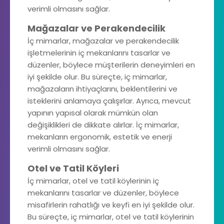
verimli olmasını sağlar.
Mağazalar ve Perakendecilik
İç mimarlar, mağazalar ve perakendecilik
işletmelerinin iç mekanlarını tasarlar ve
düzenler, böylece müşterilerin deneyimleri en
iyi şekilde olur. Bu süreçte, iç mimarlar,
mağazaların ihtiyaçlarını, beklentilerini ve
isteklerini anlamaya çalışırlar. Ayrıca, mevcut
yapının yapısal olarak mümkün olan
değişiklikleri de dikkate alırlar. İç mimarlar,
mekanların ergonomik, estetik ve enerji
verimli olmasını sağlar.
Otel ve Tatil Köyleri
İç mimarlar, otel ve tatil köylerinin iç
mekanlarını tasarlar ve düzenler, böylece
misafirlerin rahatlığı ve keyfi en iyi şekilde olur.
Bu süreçte, iç mimarlar, otel ve tatil köylerinin