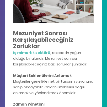
Mezuniyet Sonrası
Karşılaşabileceğiniz
Zorluklar
İç mimarlık sektörü
, rekabetin yoğun
olduğu bir alandır. Mezuniyet sonrası
karşılaşabileceğiniz bazı zorluklar şunlardır:
Müşteri Beklentilerini Anlamak
Müşteriler genellikle net bir tasarım vizyonuna
sahip olmayabilir. Onların isteklerini doğru
anlamak ve yönlendirmek önemlidir.
Zaman Yönetimi