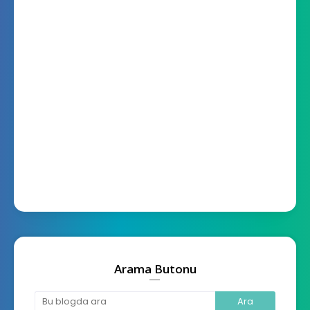
Arama Butonu