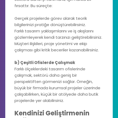
fırsattır. Bu süreçte:
Gerçek projelerde görev alarak teorik
bilgilerinizi pratiğe dönüştürebilirsiniz.
Farklı tasarım yaklaşımlarını ve iş akışlarını
gözlemleyerek kendi tarzınızı geliştirebilirsiniz.
Müşteri ilişkileri, proje yönetimi ve ekip
çalışması gibi kritik beceriler kazanabilirsiniz.
b) Çeşitli Ofislerde Çalışmak
Farklı ölçeklerdeki tasarım ofislerinde
çalışmak, sektörü daha geniş bir
perspektiften görmenizi sağlar. Örneğin,
büyük bir firmada kurumsal projeler üzerinde
çalışabilirken, küçük bir atölyede daha butik
projelerde yer alabilirsiniz.
Kendinizi Geliştirmenin