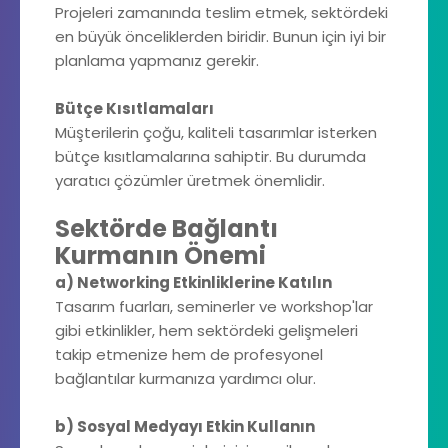
Projeleri zamanında teslim etmek, sektördeki
en büyük önceliklerden biridir. Bunun için iyi bir
planlama yapmanız gerekir.
Bütçe Kısıtlamaları
Müşterilerin çoğu, kaliteli tasarımlar isterken
bütçe kısıtlamalarına sahiptir. Bu durumda
yaratıcı çözümler üretmek önemlidir.
Sektörde Bağlantı
Kurmanın Önemi
a) Networking Etkinliklerine Katılın
Tasarım fuarları, seminerler ve workshop'lar
gibi etkinlikler, hem sektördeki gelişmeleri
takip etmenize hem de profesyonel
bağlantılar kurmanıza yardımcı olur.
b) Sosyal Medyayı Etkin Kullanın