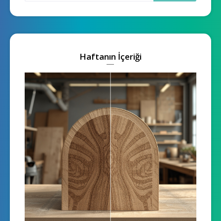
Haftanın İçeriği