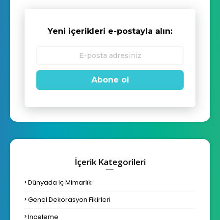
Yeni içerikleri e-postayla alın:
Abone ol
İçerik Kategorileri
Dünyada Iç Mimarlık
Genel Dekorasyon Fikirleri
Inceleme