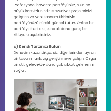
Profesyonel hayatta portföyünüz, sizin en
büyük kartvizitinizdir. Mezuniyet projelerinizi
geliştirin ve yeni tasarım fikirleriyle
portföyünüzü sürekli güncel tutun. Online bir
portföy sitesi oluşturarak daha geniş bir
kitleye ulaşabilirsiniz.
c) Kendi Tarzınızı Bulun
Deneyim kazandıkça, sizi diğerlerinden ayıran
bir tasarım anlayışı geliştirmeye çalışın. Özgün
bir stil, gelecekte daha çok dikkat çekmenizi
sağlar.