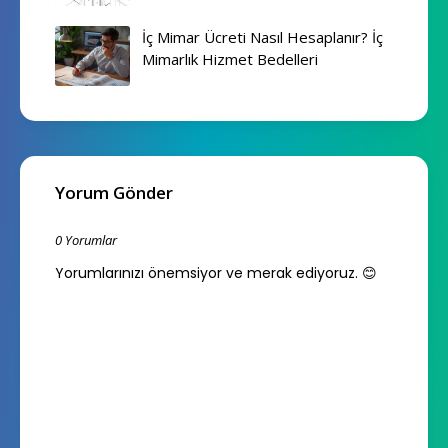
İç Mimar Ücreti Nasıl Hesaplanır? İç
Mimarlık Hizmet Bedelleri
Yorum Gönder
0 Yorumlar
Yorumlarınızı önemsiyor ve merak ediyoruz. 😊