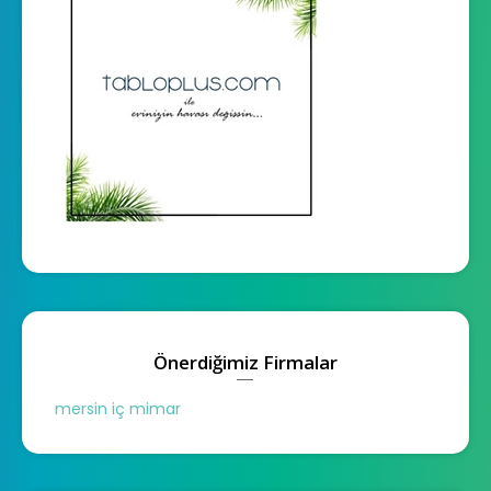
Önerdiğimiz Firmalar
mersin iç mimar