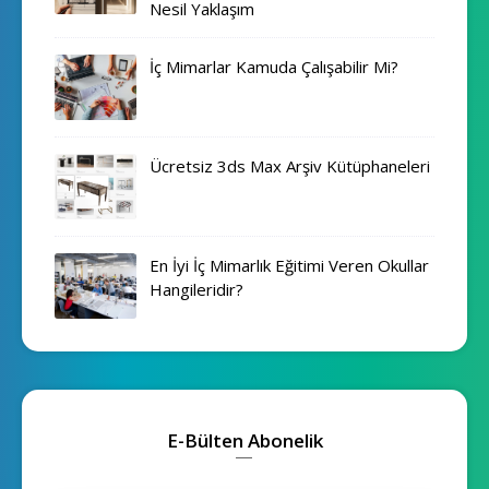
Nesil Yaklaşım
İç Mimarlar Kamuda Çalışabilir Mi?
Ücretsiz 3ds Max Arşiv Kütüphaneleri
En İyi İç Mimarlık Eğitimi Veren Okullar
Hangileridir?
E-Bülten Abonelik