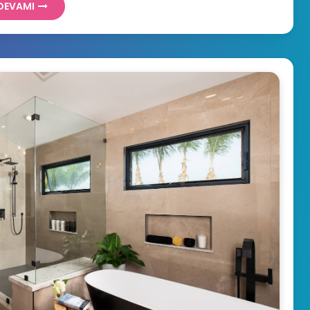
DEVAMI