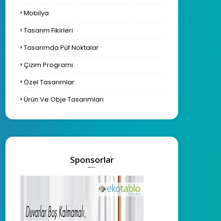
Mobilya
Tasarım Fikirleri
Tasarımda Püf Noktalar
Çizim Programı
Özel Tasarımlar
Ürün Ve Obje Tasarımları
Sponsorlar