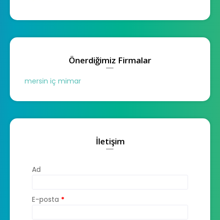
Önerdiğimiz Firmalar
mersin iç mimar
İletişim
Ad
E-posta
*