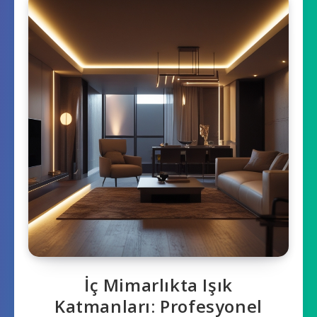
İç Mimarlıkta Işık
Katmanları: Profesyonel