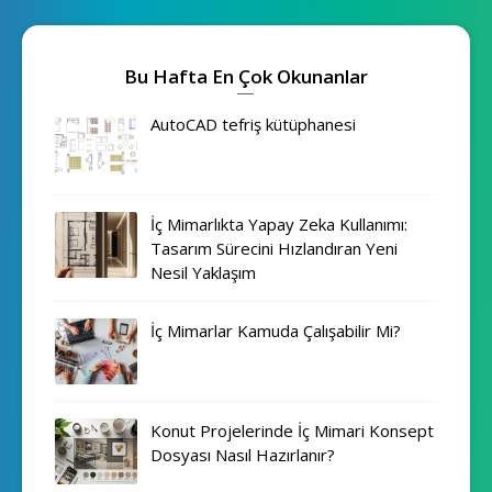
Bu Hafta En Çok Okunanlar
AutoCAD tefriş kütüphanesi
İç Mimarlıkta Yapay Zeka Kullanımı:
Tasarım Sürecini Hızlandıran Yeni
Nesil Yaklaşım
İç Mimarlar Kamuda Çalışabilir Mi?
Konut Projelerinde İç Mimari Konsept
Dosyası Nasıl Hazırlanır?