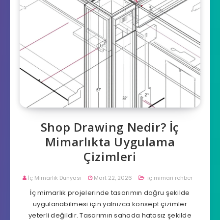
Shop Drawing Nedir? İç
Mimarlıkta Uygulama
Çizimleri
İç Mimarlık Dünyası
Mart 22, 2026
iç mimari rehber
İç mimarlık projelerinde tasarımın doğru şekilde
uygulanabilmesi için yalnızca konsept çizimler
yeterli değildir. Tasarımın sahada hatasız şekilde