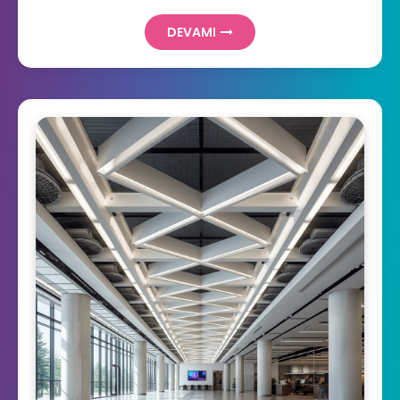
DEVAMI