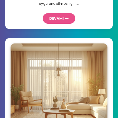
uygulanabilmesi için …
DEVAMI