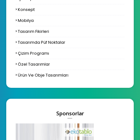
Konsept
Mobilya
Tasarım Fikirleri
Tasarımda Püf Noktalar
Çizim Programı
Özel Tasarımlar
Ürün Ve Obje Tasarımları
Sponsorlar