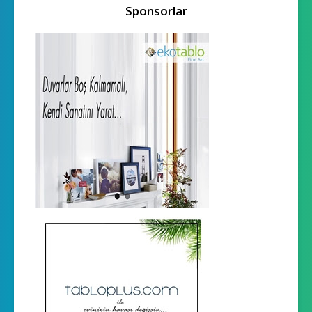
Sponsorlar