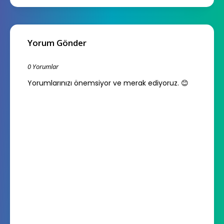
Yorum Gönder
0 Yorumlar
Yorumlarınızı önemsiyor ve merak ediyoruz. 😊