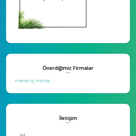
Önerdiğimiz Firmalar
mersin iç mimar
İletişim
Ad