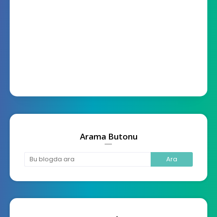
Arama Butonu