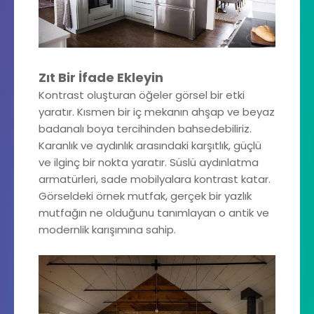
Zıt Bir İfade Ekleyin
Kontrast oluşturan öğeler görsel bir etki
yaratır. Kısmen bir iç mekanın ahşap ve beyaz
badanalı boya tercihinden bahsedebiliriz.
Karanlık ve aydınlık arasındaki karşıtlık, güçlü
ve ilginç bir nokta yaratır. Süslü aydınlatma
armatürleri, sade mobilyalara kontrast katar.
Görseldeki örnek mutfak, gerçek bir yazlık
mutfağın ne olduğunu tanımlayan o antik ve
modernlik karışımına sahip.