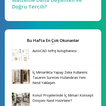
Doğru Tercih?
Bu Hafta En Çok Okunanlar
AutoCAD tefriş kütüphanesi
İç Mimarlıkta Yapay Zeka Kullanımı:
Tasarım Sürecini Hızlandıran Yeni
Nesil Yaklaşım
Konut Projelerinde İç Mimari Konsept
Dosyası Nasıl Hazırlanır?