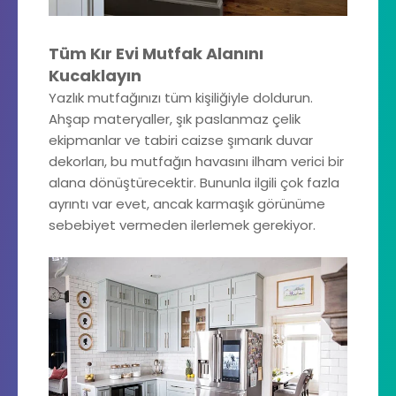
Tüm Kır Evi Mutfak Alanını
Kucaklayın
Yazlık mutfağınızı tüm kişiliğiyle doldurun.
Ahşap materyaller, şık paslanmaz çelik
ekipmanlar ve tabiri caizse şımarık duvar
dekorları, bu mutfağın havasını ilham verici bir
alana dönüştürecektir. Bununla ilgili çok fazla
ayrıntı var evet, ancak karmaşık görünüme
sebebiyet vermeden ilerlemek gerekiyor.