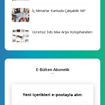
İç Mimarlar Kamuda Çalışabilir Mi?
Ücretsiz 3ds Max Arşiv Kütüphaneleri
E-Bülten Abonelik
Yeni içerikleri e-postayla alın: