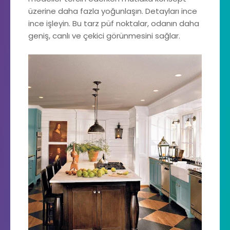
üzerine daha fazla yoğunlaşın. Detayları ince
ince işleyin. Bu tarz püf noktalar, odanın daha
geniş, canlı ve çekici görünmesini sağlar.