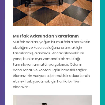
Mutfak Adasından Yararlanın
Mutfak adaları, yoğun bir mutfakta hareketin
akıcılığını ve kusursuzluğunu artırmak için
tasarlanmış alanlardır. Ancak işlevsellik bir
yana, bunlar aynı zamanda bir mutfağı
tanımlayan armatür parçalarıdır. Odanın
daha rahat ve konforlu görünmesini sağlar.
Alanınız izin veriyorsa, bir mutfak adası tercih
etmek fark yaratmak için harika bir fikir
olacaktır.