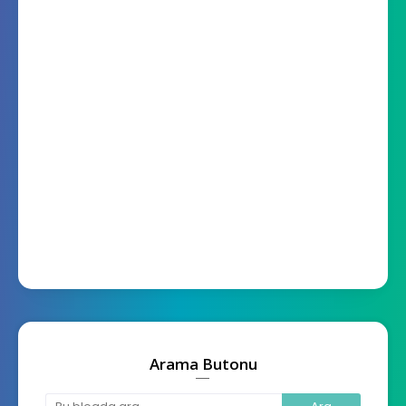
Arama Butonu