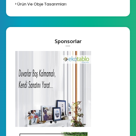
Ürün Ve Obje Tasarımları
Sponsorlar