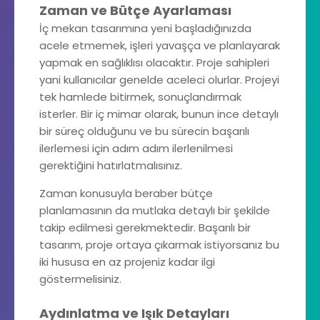
Zaman ve Bütçe Ayarlaması
İç mekan tasarımına yeni başladığınızda
acele etmemek, işleri yavaşça ve planlayarak
yapmak en sağlıklısı olacaktır. Proje sahipleri
yani kullanıcılar genelde aceleci olurlar. Projeyi
tek hamlede bitirmek, sonuçlandırmak
isterler. Bir iç mimar olarak, bunun ince detaylı
bir süreç olduğunu ve bu sürecin başarılı
ilerlemesi için adım adım ilerlenilmesi
gerektiğini hatırlatmalısınız.
Zaman konusuyla beraber bütçe
planlamasının da mutlaka detaylı bir şekilde
takip edilmesi gerekmektedir. Başarılı bir
tasarım, proje ortaya çıkarmak istiyorsanız bu
iki hususa en az projeniz kadar ilgi
göstermelisiniz.
Aydınlatma ve Işık Detayları