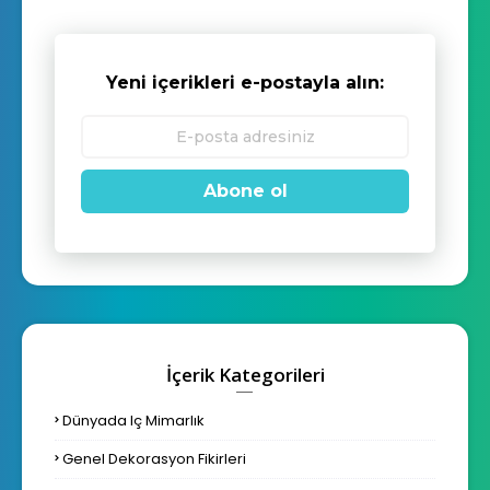
Yeni içerikleri e-postayla alın:
Abone ol
İçerik Kategorileri
Dünyada Iç Mimarlık
Genel Dekorasyon Fikirleri