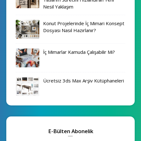
Nesil Yaklaşım
Konut Projelerinde İç Mimari Konsept
Dosyası Nasıl Hazırlanır?
İç Mimarlar Kamuda Çalışabilir Mi?
Ücretsiz 3ds Max Arşiv Kütüphaneleri
E-Bülten Abonelik