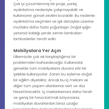
Çok iyi çözümlenmiş bir proje, yanlış
aydınlatma nedeniyle çalışmayabilir ve
kullanıcının görsel zevkini bozabilir. Bu nedenle
aydınlatma seçimleri ve ışık detayları üzerine
mutlaka daha fazla yoğunlaşın. Doğal ışığın
yetersiz kaldığı yerde zemin lambaları-
lambaderler tercih edin.
Mobilyalara Yer Açın
Ülkemizde çok sık karşılaştığımız bir
problemden bahsedeceğiz. Kullanıcılar
genelde tüm mobilyalarını duvara sıfır bir
şekilde kullanıyorlar. Zaten bu eyleme doğal
bir eğilim diyebiliriz. Ancak bu iç mekanı ve
diğer tüm yaşam alanlarınızı sert ve düz
hissettirecektir. İç mekanlarınıza daha ferah
ve geniş bir hava katmak istiyorsanız,
mobilyaları duvarlardan biraz uzağa