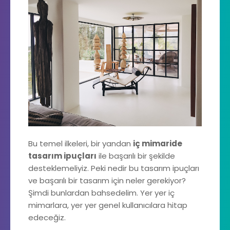
Bu temel ilkeleri, bir yandan
iç mimaride
tasarım ipuçları
ile başarılı bir şekilde
desteklemeliyiz. Peki nedir bu tasarım ipuçları
ve başarılı bir tasarım için neler gerekiyor?
Şimdi bunlardan bahsedelim. Yer yer iç
mimarlara, yer yer genel kullanıcılara hitap
edeceğiz.