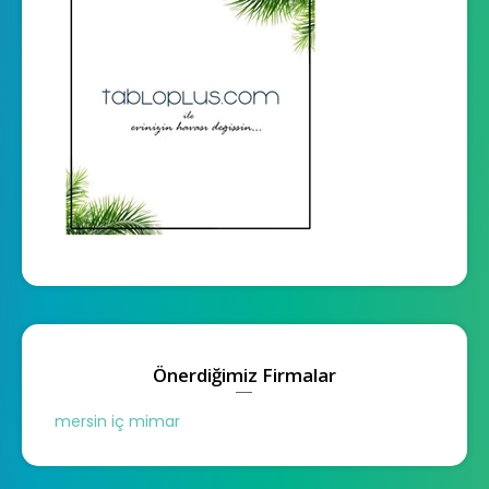
Önerdiğimiz Firmalar
mersin iç mimar