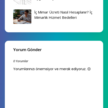
İç Mimar Ücreti Nasıl Hesaplanır? İç
Mimarlık Hizmet Bedelleri
Yorum Gönder
0 Yorumlar
Yorumlarınızı önemsiyor ve merak ediyoruz. 😊