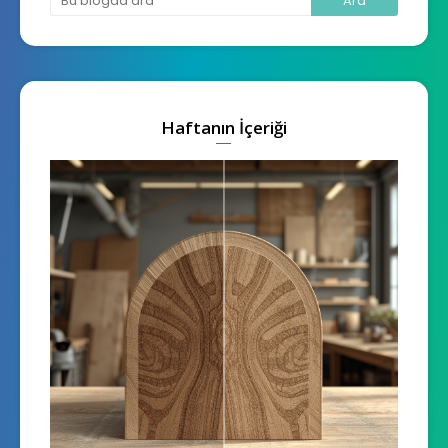
Haftanın İçeriği