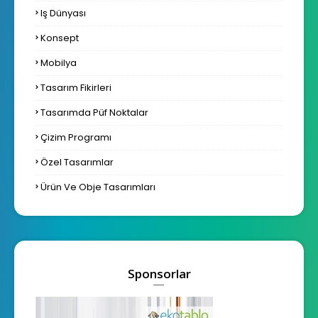
Iş Dünyası
Konsept
Mobilya
Tasarım Fikirleri
Tasarımda Püf Noktalar
Çizim Programı
Özel Tasarımlar
Ürün Ve Obje Tasarımları
Sponsorlar