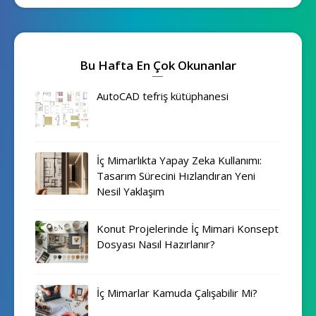
Bu Hafta En Çok Okunanlar
AutoCAD tefriş kütüphanesi
İç Mimarlıkta Yapay Zeka Kullanımı:
Tasarım Sürecini Hızlandıran Yeni
Nesil Yaklaşım
Konut Projelerinde İç Mimari Konsept
Dosyası Nasıl Hazırlanır?
İç Mimarlar Kamuda Çalışabilir Mi?