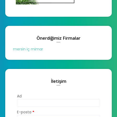
Önerdiğimiz Firmalar
mersin iç mimar
İletişim
Ad
E-posta
*