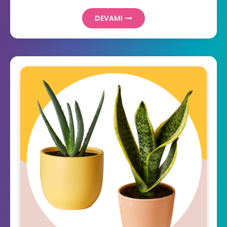
DEVAMI