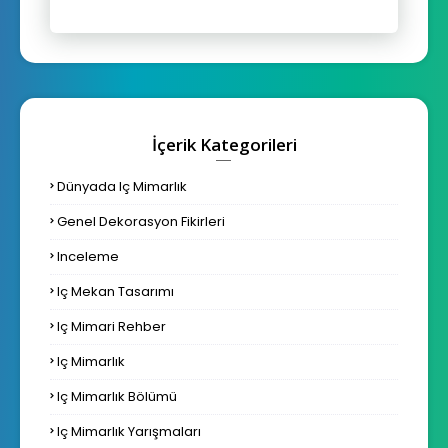
İçerik Kategorileri
Dünyada Iç Mimarlık
Genel Dekorasyon Fikirleri
Inceleme
Iç Mekan Tasarımı
Iç Mimari Rehber
Iç Mimarlık
Iç Mimarlık Bölümü
Iç Mimarlık Yarışmaları