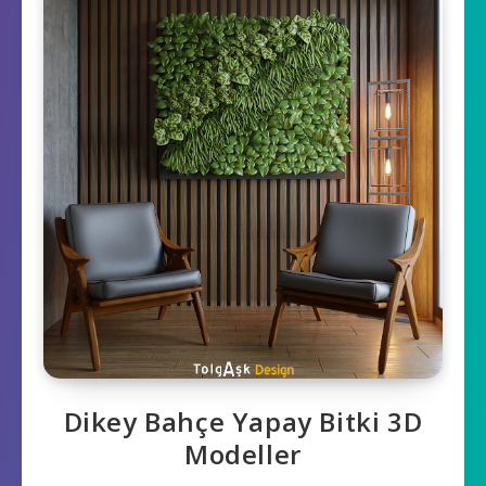
Dikey Bahçe Yapay Bitki 3D
Modeller