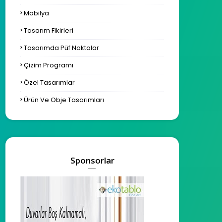
Mobilya
Tasarım Fikirleri
Tasarımda Püf Noktalar
Çizim Programı
Özel Tasarımlar
Ürün Ve Obje Tasarımları
Sponsorlar