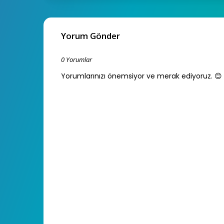
Yorum Gönder
0 Yorumlar
Yorumlarınızı önemsiyor ve merak ediyoruz. 😊