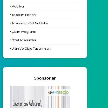
Mobilya
Tasarım Fikirleri
Tasarımda Püf Noktalar
Çizim Programı
Özel Tasarımlar
Ürün Ve Obje Tasarımları
Sponsorlar